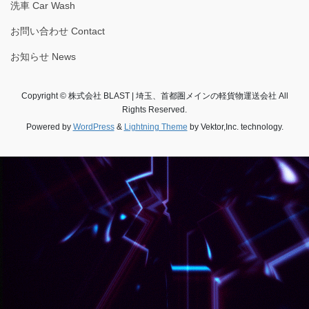
洗車 Car Wash
お問い合わせ Contact
お知らせ News
Copyright © 株式会社 BLAST | 埼玉、首都圏メインの軽貨物運送会社 All
Rights Reserved.
Powered by
WordPress
&
Lightning Theme
by Vektor,Inc. technology.